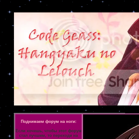
Объявление
Поднимаем форум на ноги:
Если хочешь, чтобы этот форум
стал лучшим, то переходи на