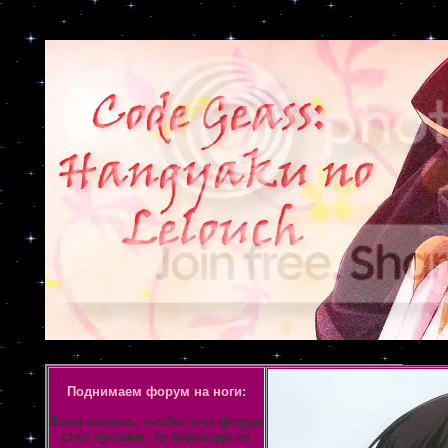
Объявление
Поднимаем форум на ноги:
Если хочешь, чтобы этот форум
стал лучшим, то переходи на