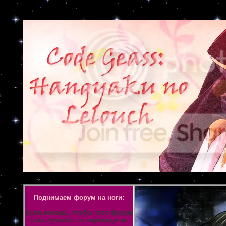
Объявление
Поднимаем форум на ноги:
Если хочешь, чтобы этот форум
стал лучшим, то переходи на