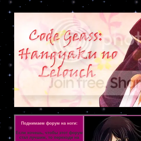
Объявление
Поднимаем форум на ноги:
Если хочешь, чтобы этот форум
стал лучшим, то переходи на