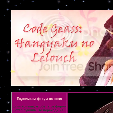
Объявление
Поднимаем форум на ноги:
Если хочешь, чтобы этот форум
стал лучшим, то переходи на