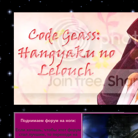
Объявление
Поднимаем форум на ноги:
Если хочешь, чтобы этот форум
стал лучшим, то переходи на