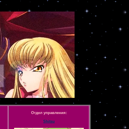
Отдел управления:
Shitsu