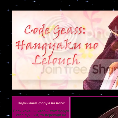
Объявление
Поднимаем форум на ноги:
Если хочешь, чтобы этот форум
стал лучшим, то переходи на