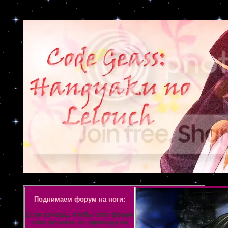
Объявление
Поднимаем форум на ноги:
Если хочешь, чтобы этот форум
стал лучшим, то переходи на