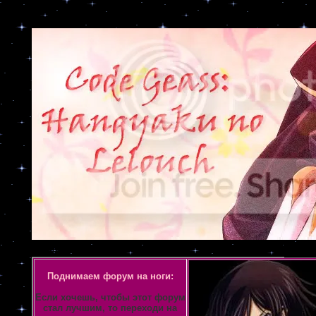
Объявление
Поднимаем форум на ноги:
Если хочешь, чтобы этот форум
стал лучшим, то переходи на