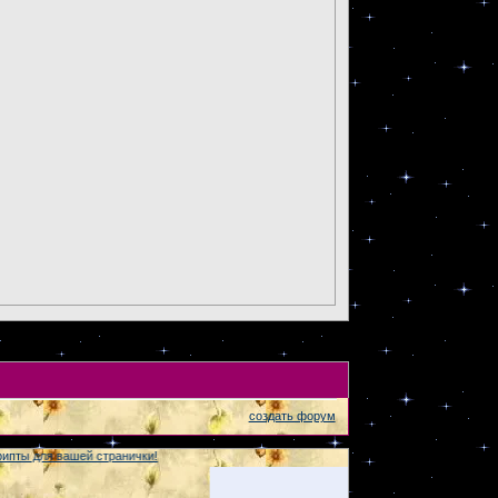
создать форум