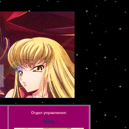
Отдел управления:
Shitsu