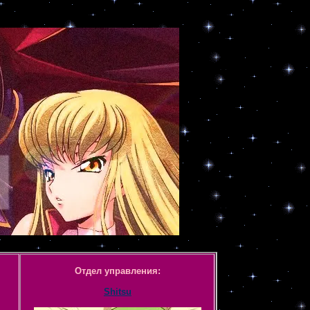
Отдел управления:
Shitsu