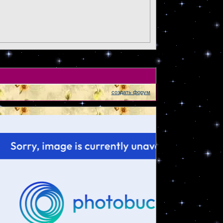
создать форум