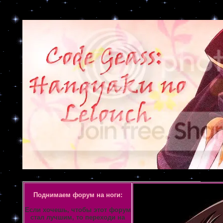
Объявление
Поднимаем форум на ноги:
Если хочешь, чтобы этот форум
стал лучшим, то переходи на