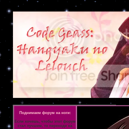
Объявление
Поднимаем форум на ноги:
Если хочешь, чтобы этот форум
стал лучшим, то переходи на