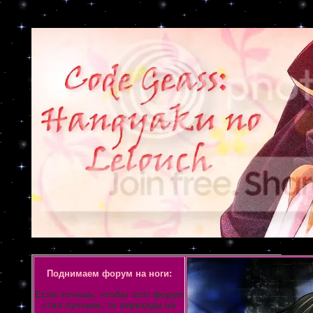
Объявление
Поднимаем форум на ноги:
Если хочешь, чтобы этот форум
стал лучшим, то переходи на