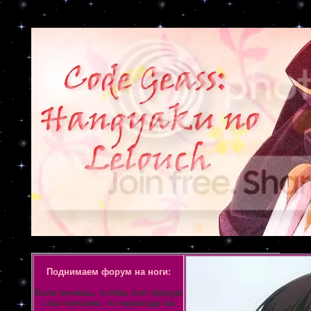
Объявление
Поднимаем форум на ноги:
Если хочешь, чтобы этот форум
стал лучшим, то переходи на