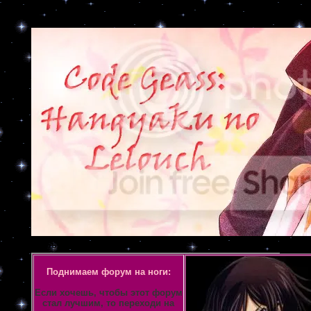
Объявление
Поднимаем форум на ноги:
Если хочешь, чтобы этот форум
стал лучшим, то переходи на