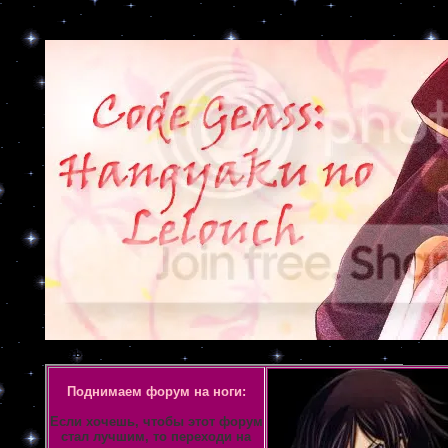
Объявление
Поднимаем форум на ноги:
Если хочешь, чтобы этот форум
стал лучшим, то переходи на