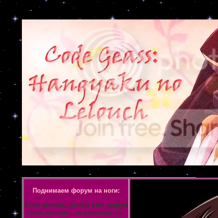
Объявление
Поднимаем форум на ноги:
Если хочешь, чтобы этот форум
стал лучшим, то переходи на