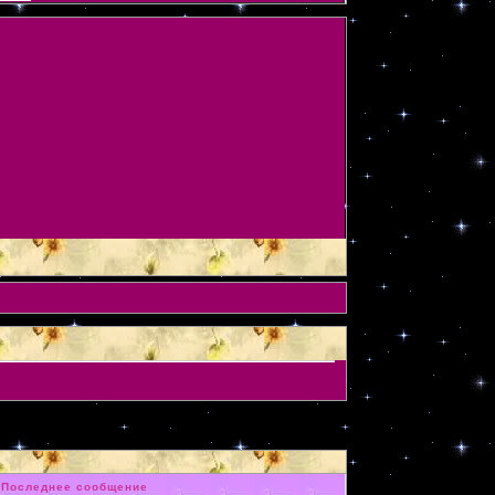
Последнее сообщение