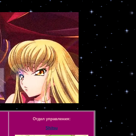
Отдел управления:
Shitsu