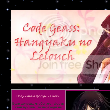
Объявление
Поднимаем форум на ноги:
Если хочешь, чтобы этот форум
стал лучшим, то переходи на