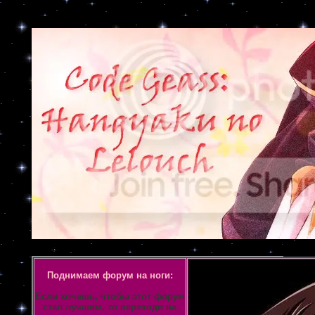
Объявление
Поднимаем форум на ноги:
Если хочешь, чтобы этот форум
стал лучшим, то переходи на